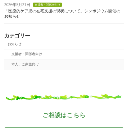
2026年5月21日
支援者・関係者向け
「医療的ケア児の在宅支援の現状について」シンポジウム開催の
お知らせ
カテゴリー
お知らせ
支援者・関係者向け
本人、ご家族向け
ご相談はこちら