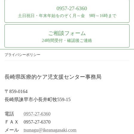
0957-27-6360
土日祝日・年末年始をのぞく月～金 9時～16時まで
ご相談フォーム
24時間受付・確認後ご連絡
プライバシーポリシー
長崎県医療的ケア児支援センター事務局
〒859-0164
長崎県諫早市小長井町牧559-15
電話
0957-27-6360
ＦＡＸ 0957-27-6370
メール
tsunagu@ikeanagasaki.com