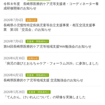
令和８年度 長崎県医療的ケア児等支援者・コーディネーター養
成研修開催のお知らせ
2026年7月6日
お知らせ
長崎県小児慢性特定疾病児童等自立支援事業・相互交流支援事
業 第1回「交流会」のお知らせ
2026年7月6日
支援者・関係者向け
第64回長崎県医療的ケア児等地域支援Web勉強会のお知らせ
2026年6月30日
お知らせ
「病児の遊びとおもちゃケア・フォーラム2026」に参加しました
2026年6月5日
支援者・関係者向け
長崎県医療的ケア児等地域支援 交流勉強会のお知らせ
2026年5月28日
支援者・関係者向け
「てんかん、けいれんについて」の研修を実施しました