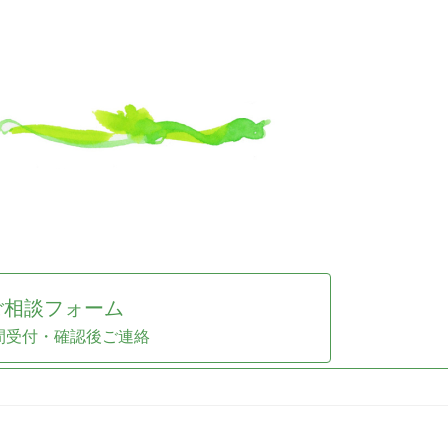
ご相談フォーム
時間受付・確認後ご連絡