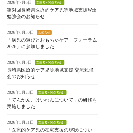
2026年7月6日
支援者・関係者向け
第64回長崎県医療的ケア児等地域支援Web
勉強会のお知らせ
2026年6月30日
お知らせ
「病児の遊びとおもちゃケア・フォーラム
2026」に参加しました
2026年6月5日
支援者・関係者向け
長崎県医療的ケア児等地域支援 交流勉強
会のお知らせ
2026年5月28日
支援者・関係者向け
「てんかん、けいれんについて」の研修を
実施しました
2026年5月21日
支援者・関係者向け
「医療的ケア児の在宅支援の現状につい