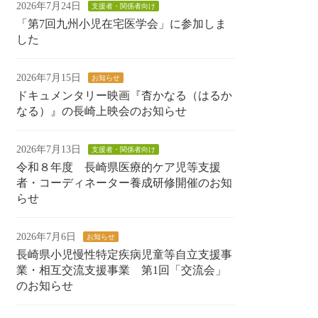
2026年7月24日
支援者・関係者向け
「第7回九州小児在宅医学会」に参加しま
した
2026年7月15日
お知らせ
ドキュメンタリー映画『杳かなる（はるか
なる）』の長崎上映会のお知らせ
2026年7月13日
支援者・関係者向け
令和８年度 長崎県医療的ケア児等支援
者・コーディネーター養成研修開催のお知
らせ
2026年7月6日
お知らせ
長崎県小児慢性特定疾病児童等自立支援事
業・相互交流支援事業 第1回「交流会」
のお知らせ