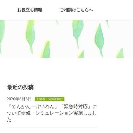
お役立ち情報
ご相談はこちらへ
最近の投稿
2026年8月3日
支援者・関係者向け
「てんかん・けいれん」「緊急時対応」に
ついて研修・シミュレーション実施しまし
た