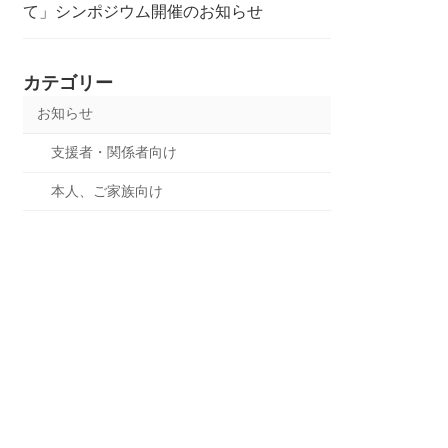
て」シンポジウム開催のお知らせ
カテゴリー
お知らせ
支援者・関係者向け
本人、ご家族向け