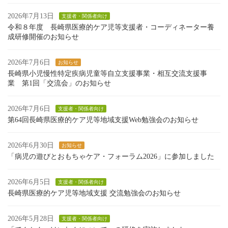
2026年7月13日
支援者・関係者向け
令和８年度 長崎県医療的ケア児等支援者・コーディネーター養
成研修開催のお知らせ
2026年7月6日
お知らせ
長崎県小児慢性特定疾病児童等自立支援事業・相互交流支援事
業 第1回「交流会」のお知らせ
2026年7月6日
支援者・関係者向け
第64回長崎県医療的ケア児等地域支援Web勉強会のお知らせ
2026年6月30日
お知らせ
「病児の遊びとおもちゃケア・フォーラム2026」に参加しました
2026年6月5日
支援者・関係者向け
長崎県医療的ケア児等地域支援 交流勉強会のお知らせ
2026年5月28日
支援者・関係者向け