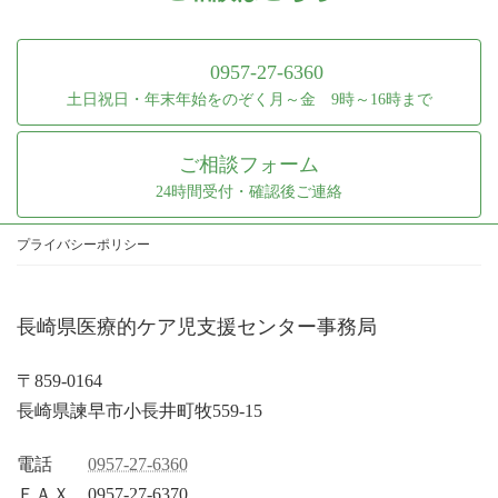
0957-27-6360
土日祝日・年末年始をのぞく月～金 9時～16時まで
ご相談フォーム
24時間受付・確認後ご連絡
プライバシーポリシー
長崎県医療的ケア児支援センター事務局
〒859-0164
長崎県諫早市小長井町牧559-15
電話
0957-27-6360
ＦＡＸ 0957-27-6370