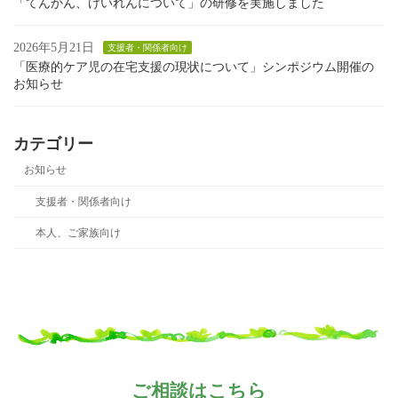
「てんかん、けいれんについて」の研修を実施しました
2026年5月21日
支援者・関係者向け
「医療的ケア児の在宅支援の現状について」シンポジウム開催の
お知らせ
カテゴリー
お知らせ
支援者・関係者向け
本人、ご家族向け
ご相談はこちら