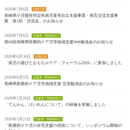
2026年7月6日
お知らせ
長崎県小児慢性特定疾病児童等自立支援事業・相互交流支援事
業 第1回「交流会」のお知らせ
2026年7月6日
支援者・関係者向け
第64回長崎県医療的ケア児等地域支援Web勉強会のお知らせ
2026年6月30日
お知らせ
「病児の遊びとおもちゃケア・フォーラム2026」に参加しました
2026年6月5日
支援者・関係者向け
長崎県医療的ケア児等地域支援 交流勉強会のお知らせ
2026年5月28日
支援者・関係者向け
「てんかん、けいれんについて」の研修を実施しました
2026年5月21日
支援者・関係者向け
「医療的ケア児の在宅支援の現状について」シンポジウム開催の