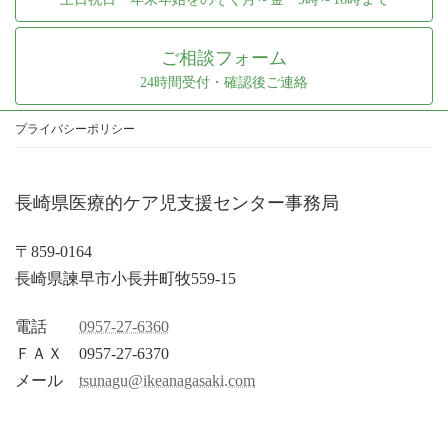
ご相談フォーム
24時間受付・確認後ご連絡
プライバシーポリシー
長崎県医療的ケア児支援センター事務局
〒859-0164
長崎県諫早市小長井町牧559-15
電話
0957-27-6360
ＦＡＸ 0957-27-6370
メール
tsunagu@ikeanagasaki.com