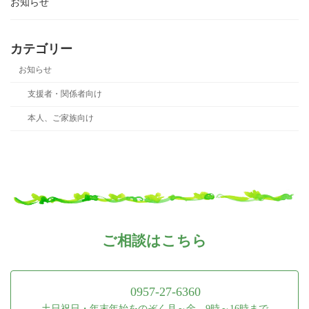
お知らせ
カテゴリー
お知らせ
支援者・関係者向け
本人、ご家族向け
ご相談はこちら
0957-27-6360
土日祝日・年末年始をのぞく月～金 9時～16時まで