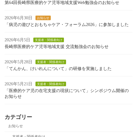
第64回長崎県医療的ケア児等地域支援Web勉強会のお知らせ
2026年6月30日
お知らせ
「病児の遊びとおもちゃケア・フォーラム2026」に参加しました
2026年6月5日
支援者・関係者向け
長崎県医療的ケア児等地域支援 交流勉強会のお知らせ
2026年5月28日
支援者・関係者向け
「てんかん、けいれんについて」の研修を実施しました
2026年5月21日
支援者・関係者向け
「医療的ケア児の在宅支援の現状について」シンポジウム開催の
お知らせ
カテゴリー
お知らせ
支援者・関係者向け