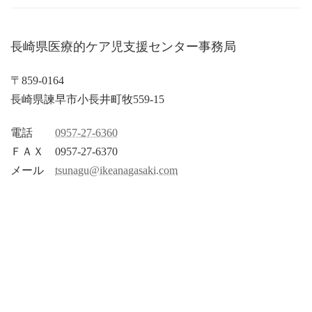
長崎県医療的ケア児支援センター事務局
〒859-0164
長崎県諫早市小長井町牧559-15
電話
0957-27-6360
ＦＡＸ 0957-27-6370
メール
tsunagu@ikeanagasaki.com