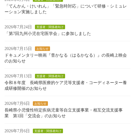
「てんかん・けいれん」「緊急時対応」について研修・シミュレ
ーション実施しました
2026年7月24日
支援者・関係者向け
「第7回九州小児在宅医学会」に参加しました
2026年7月15日
お知らせ
ドキュメンタリー映画『杳かなる（はるかなる）』の長崎上映会
のお知らせ
2026年7月13日
支援者・関係者向け
令和８年度 長崎県医療的ケア児等支援者・コーディネーター養
成研修開催のお知らせ
2026年7月6日
お知らせ
長崎県小児慢性特定疾病児童等自立支援事業・相互交流支援事
業 第1回「交流会」のお知らせ
2026年7月6日
支援者・関係者向け