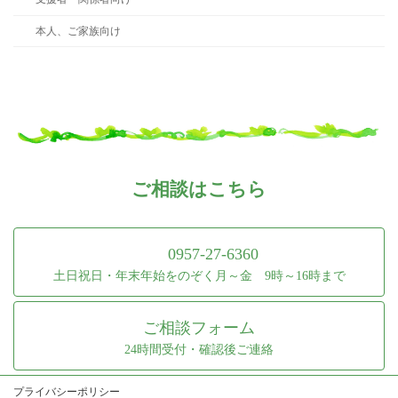
本人、ご家族向け
ご相談はこちら
0957-27-6360
土日祝日・年末年始をのぞく月～金 9時～16時まで
ご相談フォーム
24時間受付・確認後ご連絡
プライバシーポリシー