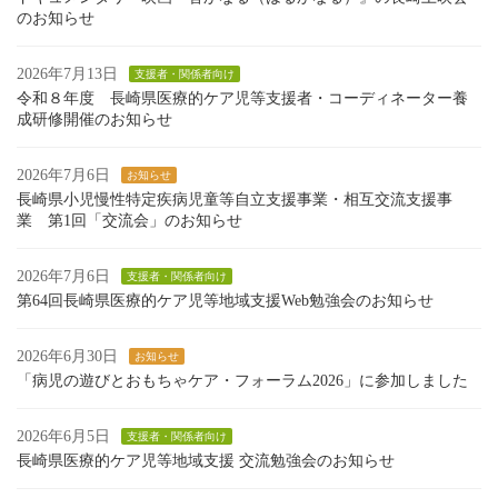
のお知らせ
2026年7月13日
支援者・関係者向け
令和８年度 長崎県医療的ケア児等支援者・コーディネーター養
成研修開催のお知らせ
2026年7月6日
お知らせ
長崎県小児慢性特定疾病児童等自立支援事業・相互交流支援事
業 第1回「交流会」のお知らせ
2026年7月6日
支援者・関係者向け
第64回長崎県医療的ケア児等地域支援Web勉強会のお知らせ
2026年6月30日
お知らせ
「病児の遊びとおもちゃケア・フォーラム2026」に参加しました
2026年6月5日
支援者・関係者向け
長崎県医療的ケア児等地域支援 交流勉強会のお知らせ