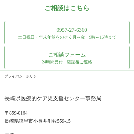
ご相談はこちら
0957-27-6360
土日祝日・年末年始をのぞく月～金 9時～16時まで
ご相談フォーム
24時間受付・確認後ご連絡
プライバシーポリシー
長崎県医療的ケア児支援センター事務局
〒859-0164
長崎県諫早市小長井町牧559-15