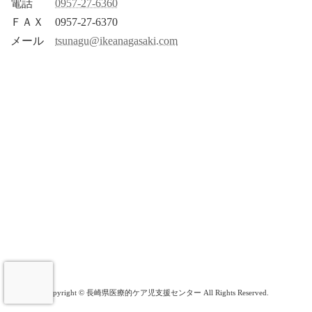
電話
0957-27-6360
ＦＡＸ 0957-27-6370
メール
tsunagu@ikeanagasaki.com
Copyright © 長崎県医療的ケア児支援センター All Rights Reserved.