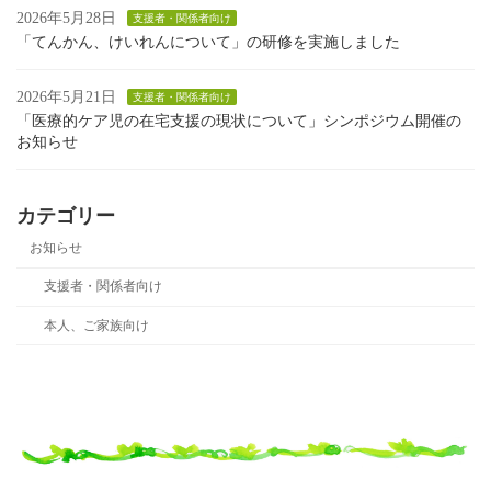
2026年5月28日
支援者・関係者向け
「てんかん、けいれんについて」の研修を実施しました
2026年5月21日
支援者・関係者向け
「医療的ケア児の在宅支援の現状について」シンポジウム開催の
お知らせ
カテゴリー
お知らせ
支援者・関係者向け
本人、ご家族向け